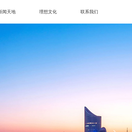
新闻天地
理想文化
联系我们