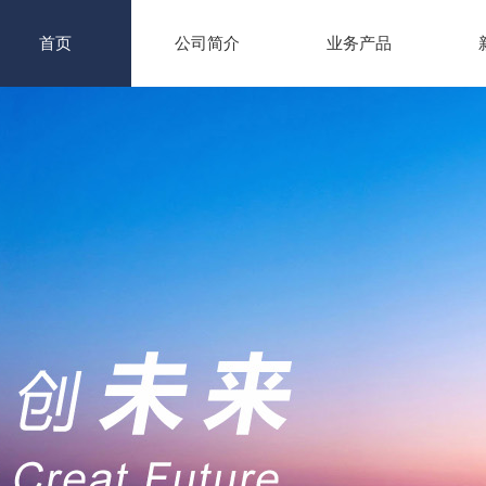
首页
公司简介
业务产品